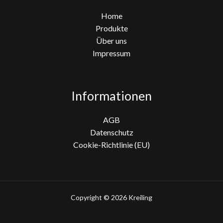
Home
Produkte
Über uns
Impressum
Informationen
AGB
Datenschutz
Cookie-Richtlinie (EU)
Copyright © 2026 Kreiling