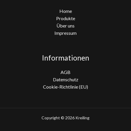
Home
Produkte
Über uns
Impressum
Informationen
AGB
Datenschutz
Cookie-Richtlinie (EU)
Copyright © 2026 Kreiling