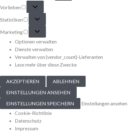
Vorlieben
Statistiken
Marketing
Optionen verwalten
Dienste verwalten
Verwalten von {vendor_count}-Lieferanten
Lese mehr über diese Zwecke
AKZEPTIEREN
ABLEHNEN
EINSTELLUNGEN ANSEHEN
EINSTELLUNGEN SPEICHERN
Einstellungen ansehen
Cookie-Richtlinie
Datenschutz
Impressum