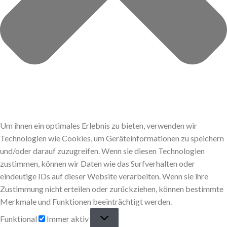
Um ihnen ein optimales Erlebnis zu bieten, verwenden wir
Technologien wie Cookies, um Geräteinformationen zu speichern
und/oder darauf zuzugreifen. Wenn sie diesen Technologien
zustimmen, können wir Daten wie das Surfverhalten oder
eindeutige IDs auf dieser Website verarbeiten. Wenn sie ihre
Zustimmung nicht erteilen oder zurückziehen, können bestimmte
Merkmale und Funktionen beeinträchtigt werden.
Funktional
Immer aktiv