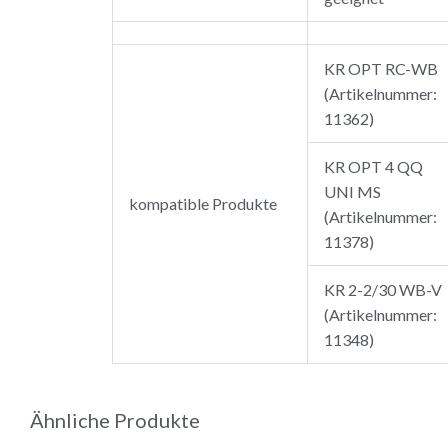
KR OPT RC-WB
(Artikelnummer:
11362)
KR OPT 4 QQ
UNI MS
kompatible Produkte
(Artikelnummer:
11378)
KR 2-2/30 WB-V
(Artikelnummer:
11348)
Ähnliche Produkte