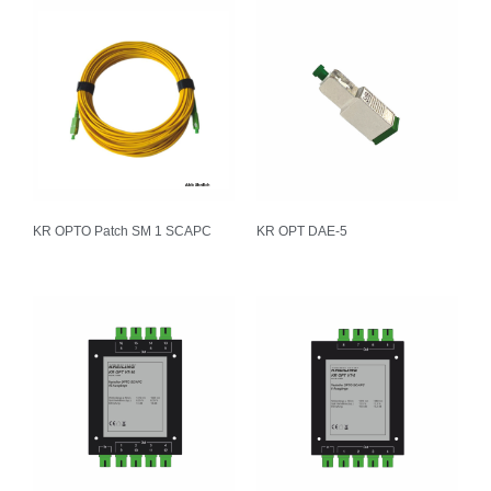
KR OPTO Patch SM 1 SCAPC
KR OPT DAE-5