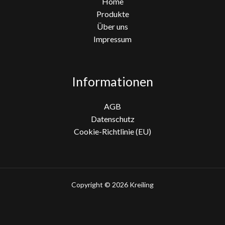
Home
Produkte
Über uns
Impressum
Informationen
AGB
Datenschutz
Cookie-Richtlinie (EU)
Copyright © 2026 Kreiling