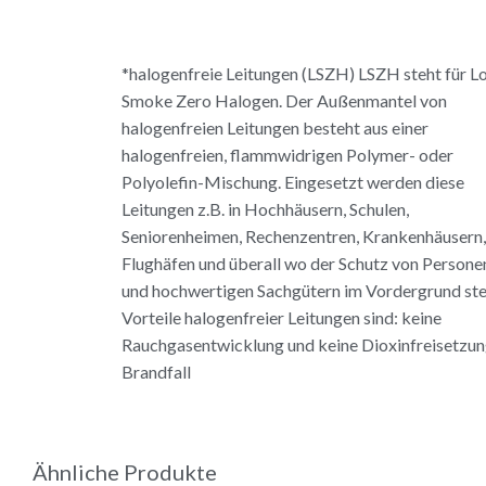
*halogenfreie Leitungen (LSZH) LSZH steht für L
Smoke Zero Halogen. Der Außenmantel von
halogenfreien Leitungen besteht aus einer
halogenfreien, flammwidrigen Polymer- oder
Polyolefin-Mischung. Eingesetzt werden diese
Leitungen z.B. in Hochhäusern, Schulen,
Seniorenheimen, Rechenzentren, Krankenhäusern,
Flughäfen und überall wo der Schutz von Persone
und hochwertigen Sachgütern im Vordergrund ste
Vorteile halogenfreier Leitungen sind: keine
Rauchgasentwicklung und keine Dioxinfreisetzun
Brandfall
Ähnliche Produkte