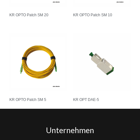
KR OPTO Patch SM 20
KR OPTO Patch SM 10
KR OPTO Patch SM 5
KR OPT DAE-5
Unternehmen