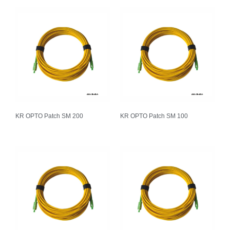
KR OPTO Patch SM 200
KR OPTO Patch SM 100