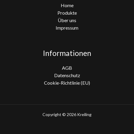
Home
Produkte
Über uns
Impressum
Informationen
AGB
Datenschutz
Cookie-Richtlinie (EU)
Copyright © 2026 Kreiling